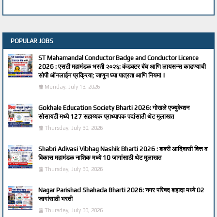
POPULAR JOBS
ST Mahamandal Conductor Badge and Conductor Licence
2026 : एसटी महामंडळ भरती २०२६: कंडक्टर बॅच आणि लायसन्स काढण्याची
सोपी ऑनलाईन प्रक्रिया; जाणून घ्या पात्रता आणि नियम! |
Monday, July 13, 2026
Gokhale Education Society Bharti 2026: गोखले एज्युकेशन
सोसायटी मध्ये 127 सहाय्यक प्राध्यापक पदांसाठी थेट मुलाखत
Thursday, July 30, 2026
Shabri Adivasi Vibhag Nashik Bharti 2026 : शबरी आदिवासी वित्त व
विकास महामंडळ नाशिक मध्ये 10 जागांसाठी थेट मुलाखत
Thursday, July 30, 2026
Nagar Parishad Shahada Bharti 2026: नगर परिषद शहादा मध्ये 02
जागांसाठी भरती
Thursday, July 30, 2026