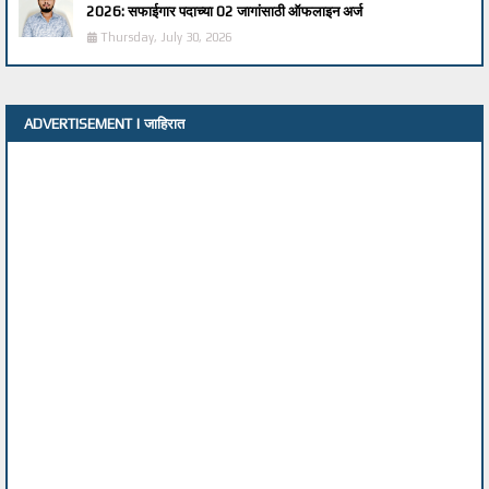
2026: सफाईगार पदाच्या 02 जागांसाठी ऑफलाइन अर्ज
Thursday, July 30, 2026
ADVERTISEMENT | जाहिरात