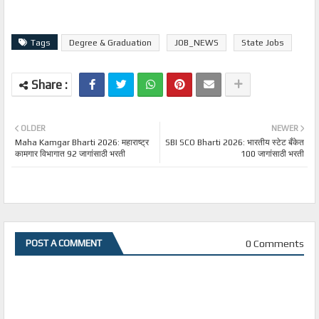
Tags
Degree & Graduation
JOB_NEWS
State Jobs
OLDER
NEWER
Maha Kamgar Bharti 2026: महाराष्ट्र
SBI SCO Bharti 2026: भारतीय स्टेट बँकेत
कामगार विभागात 92 जागांसाठी भरती
100 जागांसाठी भरती
0 Comments
POST A COMMENT