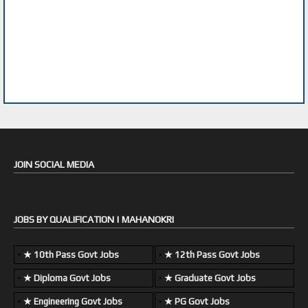
JOIN SOCIAL MEDIA
JOBS BY QUALIFICATION | MAHANOKRI
★ 10th Pass Govt Jobs
★ 12th Pass Govt Jobs
★ Diploma Govt Jobs
★ Graduate Govt Jobs
★ Engineering Govt Jobs
★ PG Govt Jobs