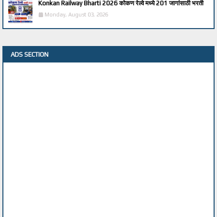
Konkan Railway Bharti 2026 कोकण रेल्वे मध्ये 201 जागांसाठी भरती
Monday, August 03, 2026
ADS SECTION