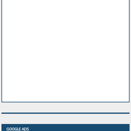
GOOGLE ADS