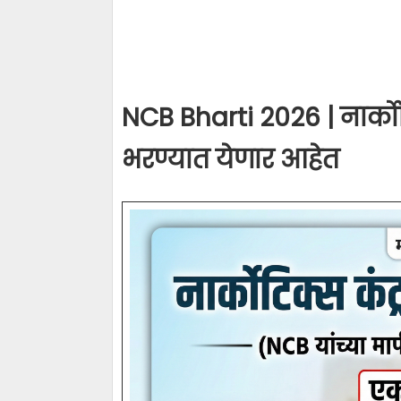
NCB Bharti 2026 | नार्कोटिक
भरण्यात येणार आहेत