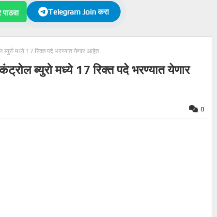
Telegram Join करा
पाठवा
्युरो मध्ये 17 रिक्त पदे भरण्यात येणार आहेत
रोल ब्युरो मध्ये 17 रिक्त पदे भरण्यात येणार
0