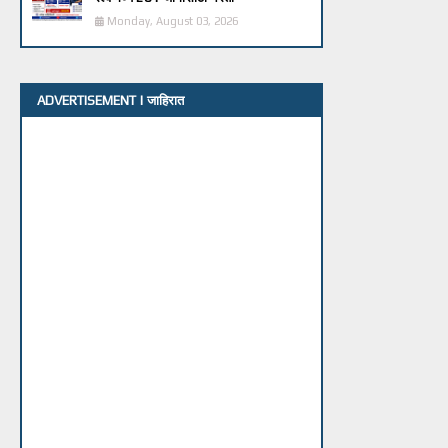
Monday, August 03, 2026
ADVERTISEMENT | जाहिरात