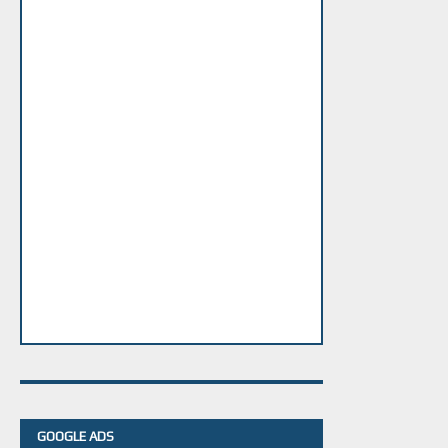
GOOGLE ADS