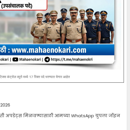
स कंट्रोल ब्युरो मध्ये 17 रिक्त पदे भरण्यात येणार आहेत
 2026
ी अपडेट्स मिळवण्यासाठी आमच्या WhatsApp ग्रुपला जॉइन