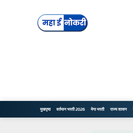
मुखपृष्ठ
वर्तमान भरती 2026
मेगा भरती
राज्य शासन