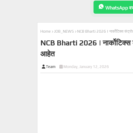
WhatsApp वर 
Home
JOB_NEWS
NCB Bharti 2026 | नार्कोटिक्स कंट्रोल ब
NCB Bharti 2026 | नार्कोटिक्स कंट्
आहेत
Team
Monday, January 12, 2026