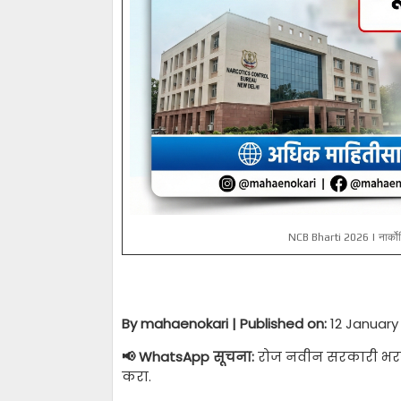
NCB Bharti 2026 | नार्कोटिक्
By mahaenokari | Published on:
12 January
📢 WhatsApp सूचना:
रोज नवीन सरकारी भरत
करा.