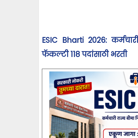
ESIC Bharti 2026: कर्मचार
फॅकल्टी 118 पदांसाठी भरती