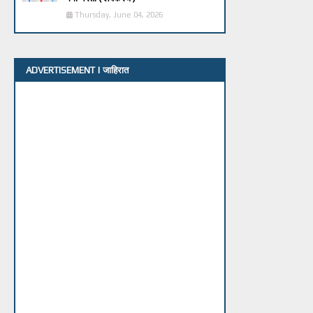
Thursday, June 04, 2026
ADVERTISEMENT | जाहिरात