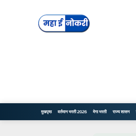
मुखपृष्ठ
वर्तमान भरती 2026
मेगा भरती
राज्य शासन