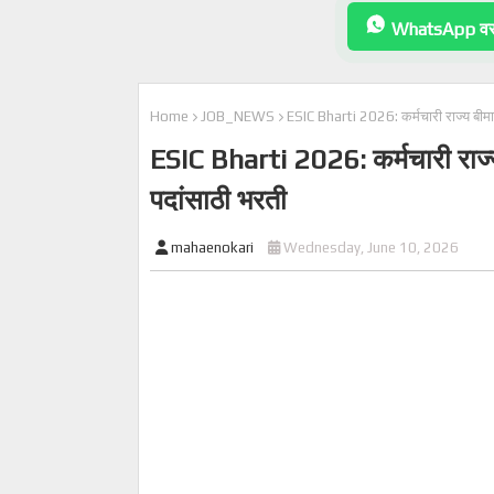
WhatsApp वर 
Home
JOB_NEWS
ESIC Bharti 2026: कर्मचारी राज्य बीमा 
ESIC Bharti 2026: कर्मचारी राज्य
पदांसाठी भरती
mahaenokari
Wednesday, June 10, 2026