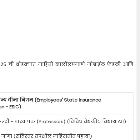
25 ची थोडक्यात माहिती खालीलप्रमाणे मोबाईल फ्रेंडली आणि
राज्य बीमा निगम (Employees' State Insurance
n - ESIC)
ल्टी - प्राध्यापक (Professors) (विविध वैद्यकीय विद्याशाखा)
्त जागा (सविस्तर तपशील जाहिरातीत पहावा)