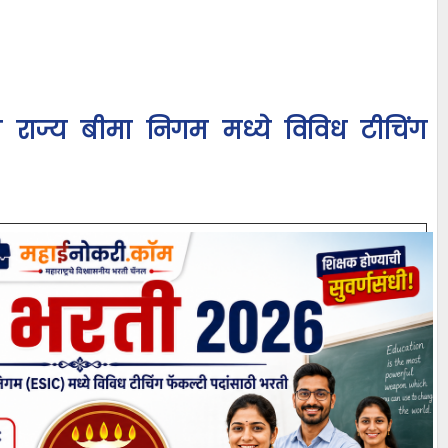
ी राज्य बीमा निगम मध्ये विविध टीचिंग