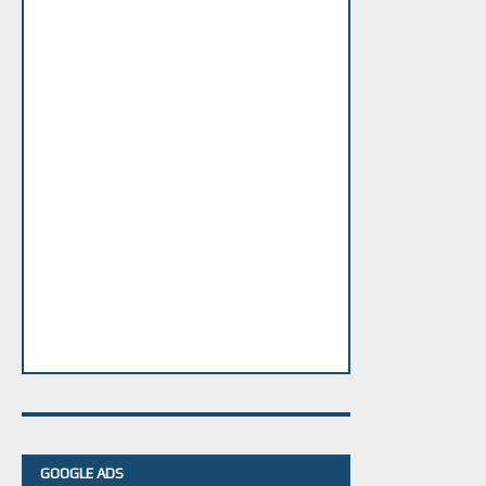
GOOGLE ADS