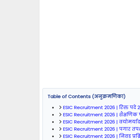
Table of Contents (अनुक्रमणिका)
ESIC Recruitment 2026 | रिक्त पद
ESIC Recruitment 2026 | शैक्षणिक प
ESIC Recruitment 2026 | वयोमर्याद
ESIC Recruitment 2026 | पगार त
ESIC Recruitment 2026 | निवड प्रक्