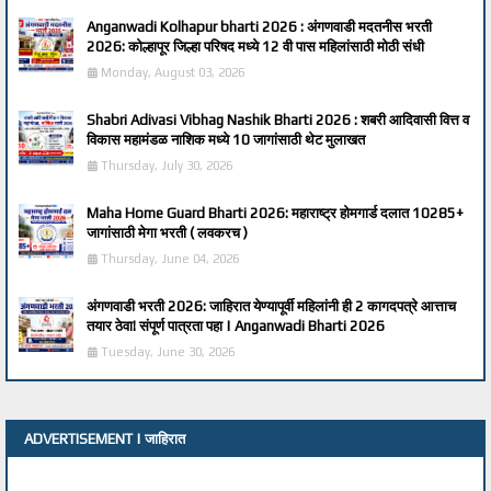
Anganwadi Kolhapur bharti 2026 : अंगणवाडी मदतनीस भरती
2026: कोल्हापूर जिल्हा परिषद मध्ये 12 वी पास महिलांसाठी मोठी संधी
Monday, August 03, 2026
Shabri Adivasi Vibhag Nashik Bharti 2026 : शबरी आदिवासी वित्त व
विकास महामंडळ नाशिक मध्ये 10 जागांसाठी थेट मुलाखत
Thursday, July 30, 2026
Maha Home Guard Bharti 2026: महाराष्ट्र होमगार्ड दलात 10285+
जागांसाठी मेगा भरती ( लवकरच )
Thursday, June 04, 2026
अंगणवाडी भरती 2026: जाहिरात येण्यापूर्वी महिलांनी ही 2 कागदपत्रे आत्ताच
तयार ठेवा! संपूर्ण पात्रता पहा | Anganwadi Bharti 2026
Tuesday, June 30, 2026
ADVERTISEMENT | जाहिरात