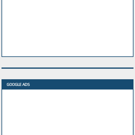
GOOGLE ADS