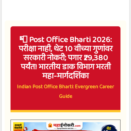
📮 Post Office Bharti 2026:
परीक्षा नाही, थेट 10 वीच्या गुणांवर
सरकारी नोकरी; पगार ₹29,380
पर्यंत! भारतीय डाक विभाग भरती
महा-मार्गदर्शिका
Indian Post Office Bharti: Evergreen Career
Guide