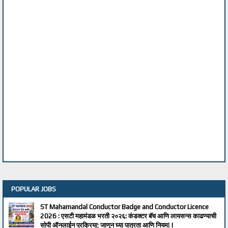
POPULAR JOBS
ST Mahamandal Conductor Badge and Conductor Licence
2026 : एसटी महामंडळ भरती २०२६: कंडक्टर बॅच आणि लायसन्स काढण्याची
सोपी ऑनलाईन प्रक्रिया; जाणून घ्या पात्रता आणि नियम! |