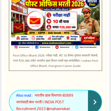
Post Office Bharti 2026: परीक्षा नाही, थेट 10 वीच्या गुणांवर सरकारी नोकरी;
पगार ₹29,380 पर्यंत! भारतीय डाक विभाग भरती महा-मार्गदर्शिका | indian Post
Office Bharti: Evergreen Career Guide
Also read :
भारतीय डाक विभागात 40889
जागांसाठी बंपर भरती | INDIA POST
Recruitment 2023 @mahaenokari