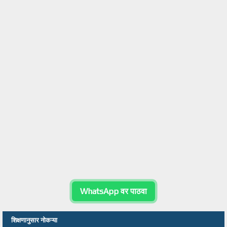
WhatsApp वर पाठवा
शिक्षणानुसार नोकऱ्या