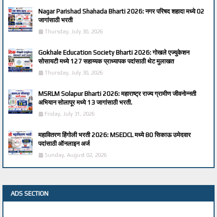
Nagar Parishad Shahada Bharti 2026: नगर परिषद शहादा मध्ये 02
जागांसाठी भरती
Thursday, July 30, 2026
Gokhale Education Society Bharti 2026: गोखले एज्युकेशन
सोसायटी मध्ये 127 सहाय्यक प्राध्यापक पदांसाठी थेट मुलाखत
Thursday, July 30, 2026
MSRLM Solapur Bharti 2026: महाराष्ट्र राज्य ग्रामीण जीवनोन्नती
अभियान सोलापूर मध्ये 13 जागांसाठी भरती.
Friday, July 31, 2026
महावितरण हिंगोली भरती 2026: MSEDCL मध्ये 80 सिकाऊ उमेदवार
पदांसाठी ऑनलाइन अर्ज
Sunday, August 02, 2026
ADS SECTION