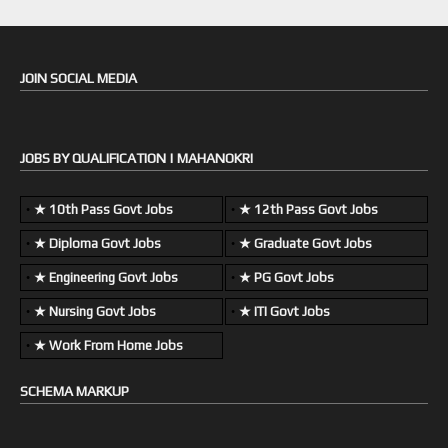
JOIN SOCIAL MEDIA
JOBS BY QUALIFICATION | MAHANOKRI
★ 10th Pass Govt Jobs
★ 12th Pass Govt Jobs
★ Diploma Govt Jobs
★ Graduate Govt Jobs
★ Engineering Govt Jobs
★ PG Govt Jobs
★ Nursing Govt Jobs
★ ITI Govt Jobs
★ Work From Home Jobs
SCHEMA MARKUP