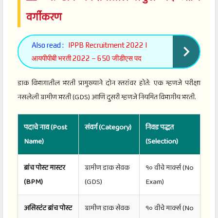
वर्गीकरण
Also read :
IPPB Recruitment 2022 |
आयपीपीबी भरती 2022 – 650 जीडीएस पद
डाक विभागातील भरती प्रामुख्याने दोन स्तरांवर होते: एक म्हणजे परीक्षा
नसलेली ग्रामीण भरती (GDS) आणि दुसरी म्हणजे नियमित विभागीय भरती.
पदाचे नाव (Post
संवर्ग (Category)
निवड पद्धत
Name)
(Selection)
ब्रांच पोस्ट मास्टर
ग्रामीण डाक सेवक
१० वीचे मार्क्स (No
(BPM)
(GDS)
Exam)
असिस्टंट ब्रांच पोस्ट
ग्रामीण डाक सेवक
१० वीचे मार्क्स (No