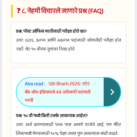
❓ ८. नेहमी विचारले जाणारे प्रश्न (FAQ)
प्रश्न: पोस्ट ऑफिस भरतीसाठी परीक्षा होते का?
उत्तर: GDS, BPM आणि ABPM पदांसाठी कोणतीही परीक्षा होत
नाही. थेट १० वीच्या गुणांवर निवड होते.
Also read :
SBI Bharti 2026: स्टेट
बँक ऑफ इंडियामध्ये 44 अधिकारी पदांसाठी
भरती
प्रश्न: १० वी मध्ये किती टक्के आवश्यक आहेत?
उत्तर: अर्ज करण्यासाठी फक्त पास असणे गरजेचे आहे, पण मेरिट
लिस्टमध्ये येण्यासाठी ९०% पेक्षा जास्त गुण असल्यास संधी वाढते.