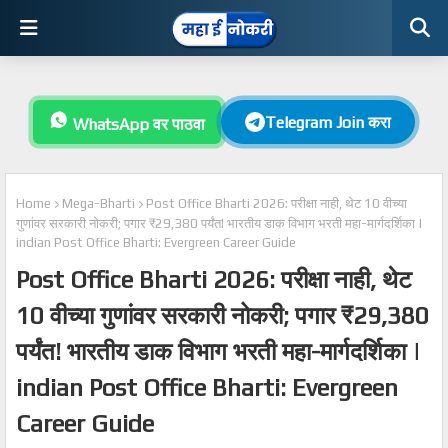
Telegram Join करा
WhatsApp वर पाठवा
Home
Mega-Bharti
Post Office Bharti 2026: परीक्षा नाही, थेट 10 वीच्या
गुणांवर सरकारी नोकरी; पगार ₹29,380 पर्यंत! भारतीय डाक विभाग भरती महा-मार्गदर्शिका |
indian Post Office Bharti: Evergreen Career Guide
Post Office Bharti 2026: परीक्षा नाही, थेट
10 वीच्या गुणांवर सरकारी नोकरी; पगार ₹29,380
पर्यंत! भारतीय डाक विभाग भरती महा-मार्गदर्शिका |
indian Post Office Bharti: Evergreen
Career Guide