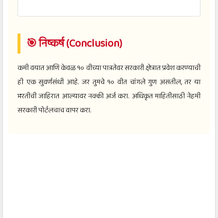
🎯 निष्कर्ष (Conclusion)
कमी वयात आणि केवळ १० वीच्या पात्रतेवर सरकारी क्षेत्रात प्रवेश करण्याची
ही एक सुवर्णसंधी आहे. जर तुमचे १० वीत चांगले गुण असतील, तर या
भरतीची जाहिरात आल्यावर नक्की अर्ज करा. अधिकृत माहितीसाठी नेहमी
सरकारी पोर्टलचाच वापर करा.